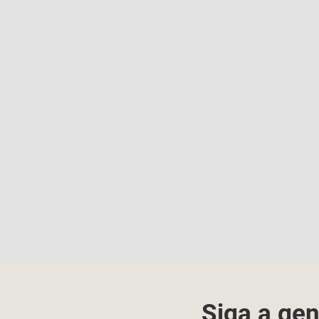
Siga a gen